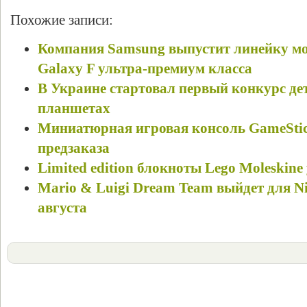
Похожие записи:
Компания Samsung выпустит линейку м
Galaxy F ультра-премиум класса
В Украине стартовал первый конкурс де
планшетах
Миниатюрная игровая консоль GameStic
предзаказа
Limited edition блокноты Lego Moleskine 
Mario & Luigi Dream Team выйдет для Ni
августа