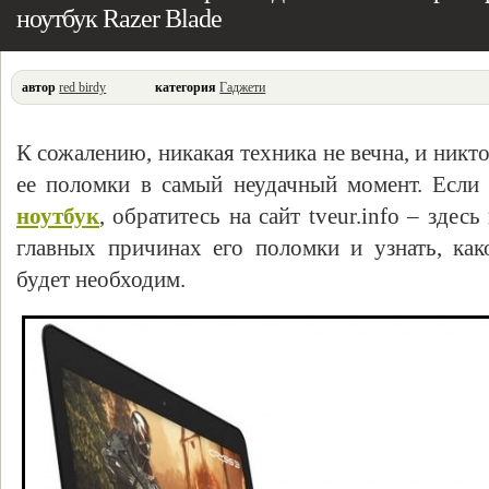
ноутбук Razer Blade
автор
red birdy
категория
Гаджети
К сожалению, никакая техника не вечна, и никто
ее поломки в самый неудачный момент. Если
ноутбук
, обратитесь на сайт tveur.info – здес
главных причинах его поломки и узнать, ка
будет необходим.