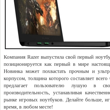
Компания Razer выпустила свой первый ноутбу
позиционируется как первый в мире настоящ
Новинка может похвастать прочным и ульт
корпусом, толщина которого составляет всего 
предлагает пользователю лушую в св
производительность, устанавливая качествен
рынке игровых ноутбуков. Делайте больше, и
время, в любом месте!