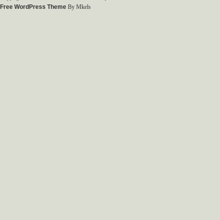
Free WordPress Theme
By Mkels