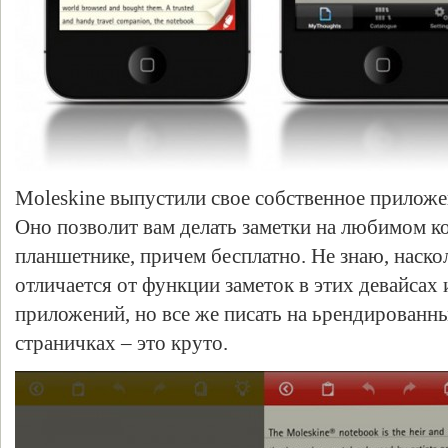
Moleskine выпустили свое собственное приложен
Оно позволит вам делать заметки на любимом к
планшетнике, причем бесплатно. Не знаю, наско
отличается от функции заметок в этих девайсах
приложений, но все же писать на ьрендирован
страничках – это круто.