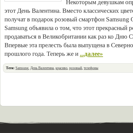
Некоторым девушкам опр
этот День Валентина. Вместо классических цве
получат в подарок розовый смартфон Samsung 
Samsung объявила о том, что этот прекрасный 
продаваться в Великобритании как раз ко Дню С
Впервые эта прелесть была выпущена в Северно
прошлого года. Теперь же и
...далее»
Теги:
Samsung
,
День Валентина
,
красиво
,
розовый
,
телефоны