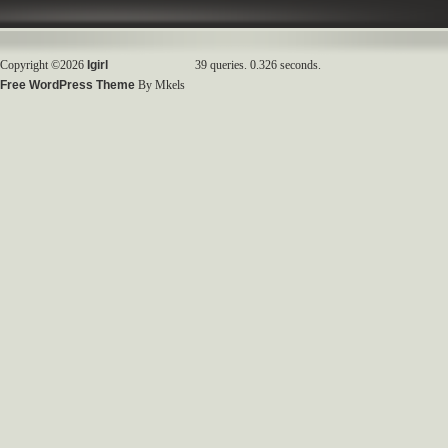
Copyright ©2026
Igirl
39 queries. 0.326 seconds.
Free WordPress Theme
By Mkels