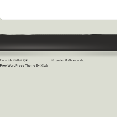
Copyright ©2026
Igirl
40 queries. 0.299 seconds.
Free WordPress Theme
By Mkels