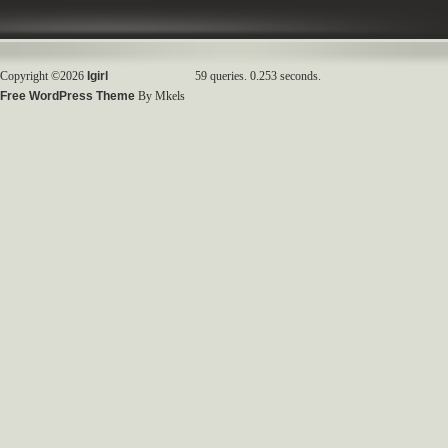
Copyright ©2026
Igirl
59 queries. 0.253 seconds.
Free WordPress Theme
By Mkels