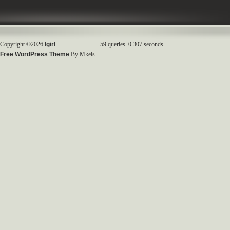
Copyright ©2026
Igirl
59 queries. 0.307 seconds.
Free WordPress Theme
By Mkels