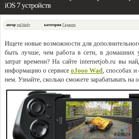
iOS 7 устройств
автор
red birdy
категория
Гаджети
Ищете новые возможности для дополнительног
быть лучше, чем работа в сети, в домашних 
затрат времени? На сайте internetjob.ru вы н
информацию о сервисе
oJooo Wad
, способах и
нем. Узнайте, сколько сможете зарабатывать на