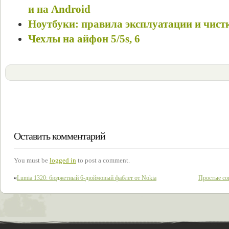
и на Android
Ноутбуки: правила эксплуатации и чист
Чехлы на айфон 5/5s, 6
Оставить комментарий
You must be
logged in
to post a comment.
«
Lumia 1320: бюджетный 6-дюймовый фаблет от Nokia
Простые со