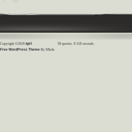
Copyright ©2026
Igirl
58 queries. 0.318 seconds.
Free WordPress Theme
By Mkels