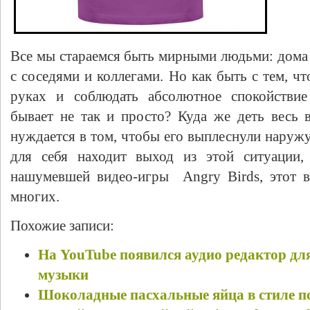
Все мы стараемся быть мирными людьми: дома 
с соседями и коллегами. Но как быть с тем, чт
руках и соблюдать абсолютное спокойствие
бывает не так и просто? Куда же деть весь 
нуждается в том, чтобы его выплеснули наруж
для себя находит выход из этой ситуации,
нашумевшей видео-игры Angry Birds, этот 
многих.
Похожие записи:
На YouTube появился аудио редактор дл
музыки
Шоколадные пасхальные яйца в стиле по