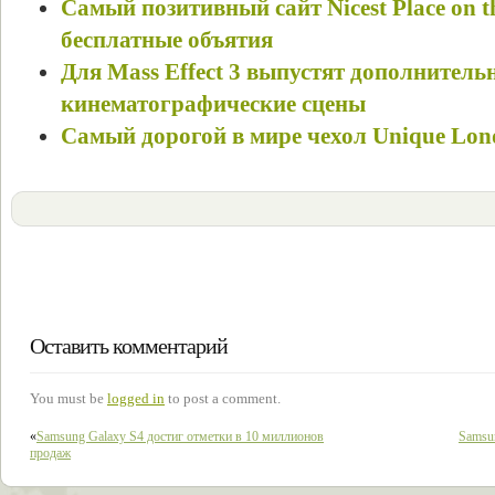
Самый позитивный сайт Nicest Place on th
бесплатные объятия
Для Mass Effect 3 выпустят дополнитель
кинематографические сцены
Самый дорогой в мире чехол Unique Lond
Оставить комментарий
You must be
logged in
to post a comment.
«
Samsung Galaxy S4 достиг отметки в 10 миллионов
Samsu
продаж