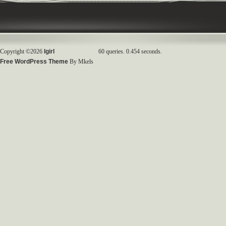
Copyright ©2026
Igirl
60 queries. 0.454 seconds.
Free WordPress Theme
By Mkels