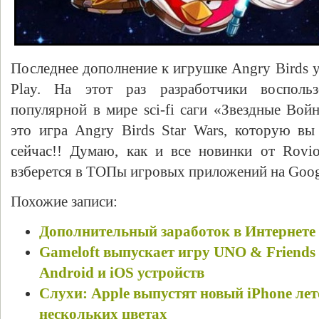
Последнее дополнение к игрушке Angry Birds 
Play. На этот раз разработчики восполь
популярной в мире sci-fi саги «Звездные Войн
это игра Angry Birds Star Wars, которую вы
сейчас!! Думаю, как и все новинки от Rovio
взберется в ТОПы игровых приложений на Googl
Похожие записи:
Дополнительный заработок в Интернете
Gameloft выпускает игру UNO & Friends 
Android и iOS устройств
Слухи: Apple выпустят новый iPhone лет
нескольких цветах