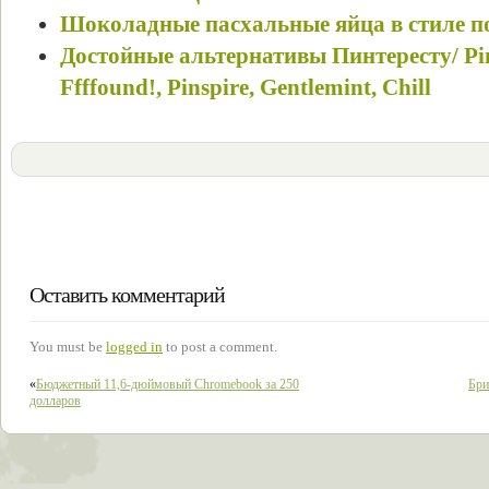
Шоколадные пасхальные яйца в стиле по
Достойные альтернативы Пинтересту/ Pin
Ffffound!, Pinspire, Gentlemint, Chill
Оставить комментарий
You must be
logged in
to post a comment.
«
Бюджетный 11,6-дюймовый Chromebook за 250
Бри
долларов