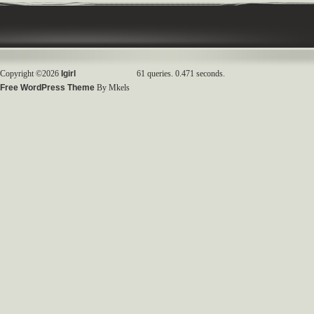
Copyright ©2026
Igirl
61 queries. 0.471 seconds.
Free WordPress Theme
By Mkels