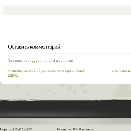
Оставить комментарий
You must be
logged in
to post a comment.
«
Samsung Galaxy III будет заключен в керамический
Блестящая ко
корпус
Copyright ©2026
Igirl
61 queries. 0.488 seconds.