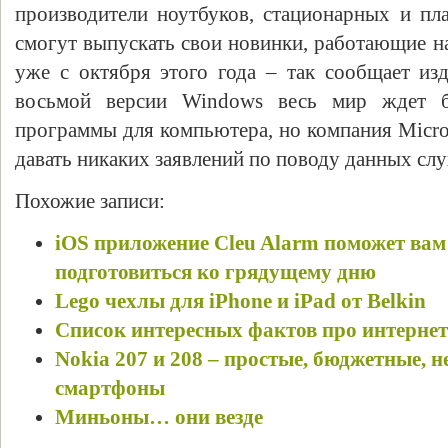
производители ноутбуков, стационарных и п
смогут выпускать свои новинки, работающие 
уже с октября этого года – так сообщает из
восьмой версии Windows весь мир ждет 
программы для компьютера, но компания Micros
давать никаких заявлений по поводу данных слу
Похожие записи:
iOS приложение Cleu Alarm поможет вам
подготовиться ко грядущему дню
Lego чехлы для iPhone и iPad от Belkin
Список интересных фактов про интернет
Nokia 207 и 208 – простые, бюджетные, 
смартфоны
Миньоны… они везде