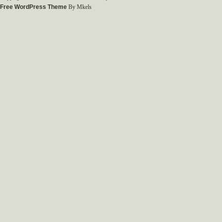
Free WordPress Theme
By Mkels