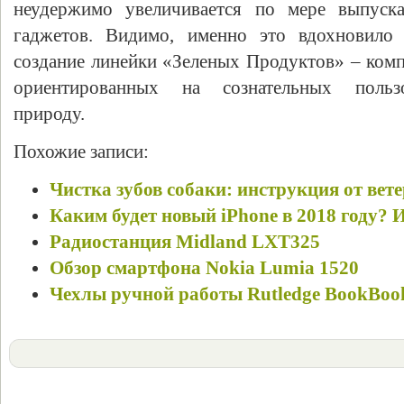
неудержимо увеличивается по мере выпус
гаджетов. Видимо, именно это вдохновило
создание линейки «Зеленых Продуктов» – ком
ориентированных на сознательных польз
природу.
Похожие записи:
Чистка зубов собаки: инструкция от вет
Каким будет новый iPhone в 2018 году? И
Радиостанция Midland LXT325
Обзор смартфона Nokia Lumia 1520
Чехлы ручной работы Rutledge BookBook