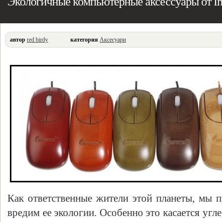
Экологичные компьютерные аксессуары от I
автор
red birdy
категория
Аксесуари
Как ответственные жители этой планеты, мы п
вредим ее экологии. Особенно это касается угл