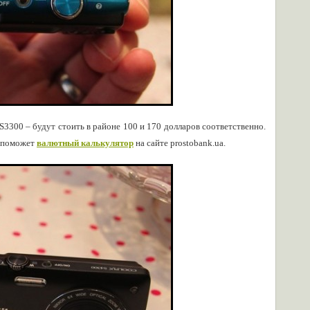
S3300 – будут стоить в районе 100 и 170 долларов соответственно.
м поможет
валютный калькулятор
на сайте prostobank.ua.