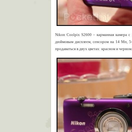
Nikon Coolpix S2600 – карманная камера с 
дюймовым дисплеем, сенсором на 14 Мп, 5-
продаваться в двух цветах: красном и черном