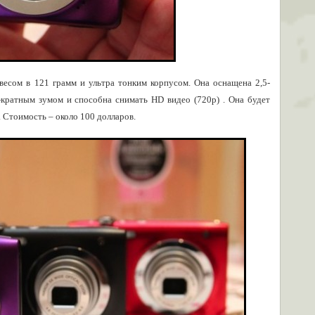
весом в 121 грамм и ультра тонким корпусом. Она оснащена 2,5-
кратным зумом и способна снимать HD видео (720p) . Она будет
. Стоимость – около 100 долларов.