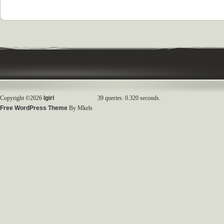
Copyright ©2026
Igirl
39 queries. 0.320 seconds.
Free WordPress Theme
By Mkels