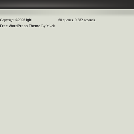
Copyright ©2026
Igirl
60 queries. 0.382 seconds.
Free WordPress Theme
By Mkels