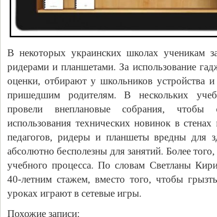
В некоторых украинских школах ученикам з
ридерами и планшетами. За использование га
оценки, отбирают у школьников устройства и
пришедшим родителям. В нескольких учеб
провели внеплановые собрания, чтобы 
использования технических новинок в стенах
педагогов, ридеры и планшеты вредны для 
абсолютно бесполезны для занятий. Более того,
учебного процесса. По словам Светланы Кири
40-летним стажем, вместо того, чтобы грызт
уроках играют в сетевые игры.
Похожие записи: