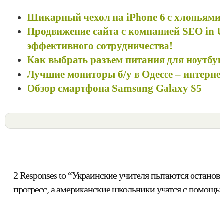
Шикарный чехол на iPhone 6 с хлопьями
Продвижение сайта с компанией SEO in 
эффективного сотрудничества!
Как выбрать разъем питания для ноутбу
Лучшие мониторы б/у в Одессе – интерн
Обзор смартфона Samsung Galaxy S5
2 Responses to “Украинские учителя пытаются остано
прогресс, а американские школьники учатся с помощь