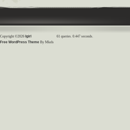
Copyright ©2026
Igirl
61 queries. 0.447 seconds.
Free WordPress Theme
By Mkels