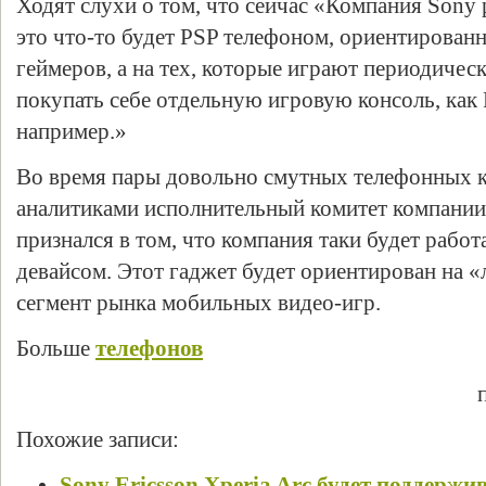
Ходят слухи о том, что сейчас «Компания Sony 
это что-то будет PSP телефоном, ориентирован
геймеров, а на тех, которые играют периодическ
покупать себе отдельную игровую консоль, как P
например.»
Во время пары довольно смутных телефонных 
аналитиками исполнительный комитет компании
признался в том, что компания таки будет рабо
девайсом. Этот гаджет будет ориентирован на «
сегмент рынка мобильных видео-игр.
Больше
телефонов
Похожие записи:
Sony Ericsson Xperia Arc будет поддержи