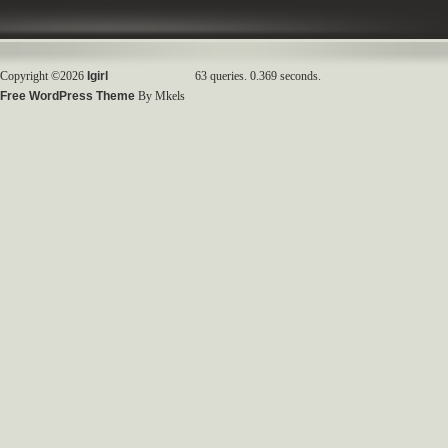
Copyright ©2026
Igirl
63 queries. 0.369 seconds.
Free WordPress Theme
By Mkels