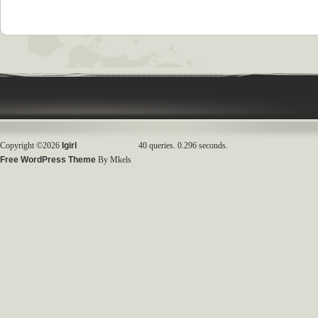
Copyright ©2026
Igirl
40 queries. 0.296 seconds.
Free WordPress Theme
By Mkels