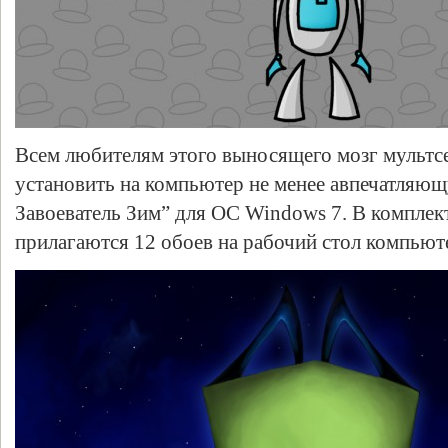
Всем любителям этого выносящего мозг мультс
установить на компьютер не менее авпечатляющ
Завоеватель Зим” для ОС Windows 7. В комплект
прилагаются 12 обоев на рабочий стол компьют