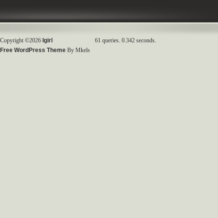
Copyright ©2026
Igirl
61 queries. 0.342 seconds.
Free WordPress Theme
By Mkels