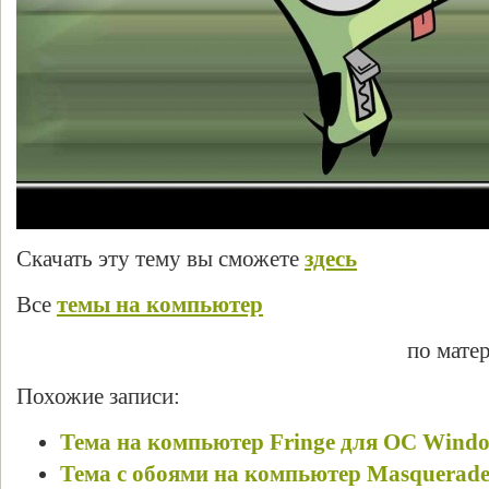
Скачать эту тему вы сможете
здесь
Все
темы на компьютер
по мате
Похожие записи:
Тема на компьютер Fringe для ОС Windo
Тема с обоями на компьютер Masquerad