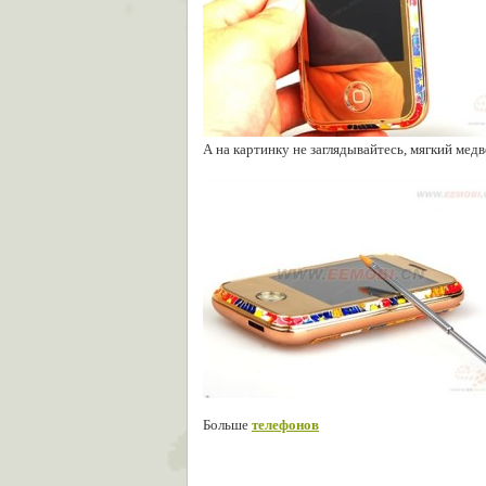
А на картинку не заглядывайтесь, мягкий мед
Больше
телефонов