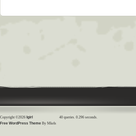
Copyright ©2026
Igirl
40 queries. 0.296 seconds.
Free WordPress Theme
By Mkels