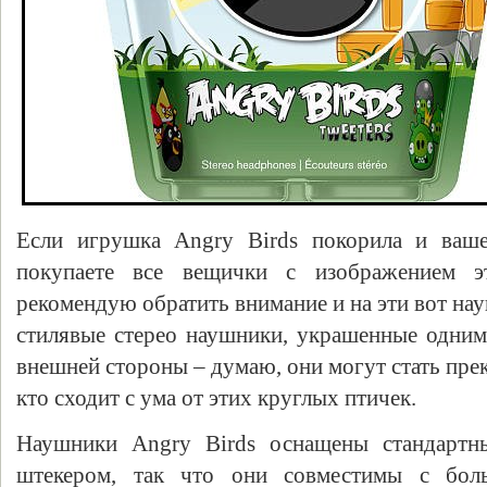
Если игрушка Angry Birds покорила и ваше
покупаете все вещички с изображением э
рекомендую обратить внимание и на эти вот на
стилявые стерео наушники, украшенные одним
внешней стороны – думаю, они могут стать пре
кто сходит с ума от этих круглых птичек.
Наушники Angry Birds оснащены стандартн
штекером, так что они совместимы с бол