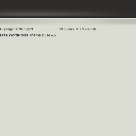
Copyright ©2026
Igirl
59 queries. 0.309 seconds.
Free WordPress Theme
By Mkels