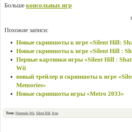
Больше
консольных игр
Похожие записи:
Новые скриншоты к игре «Silent Hill: Sh
Новые скриншоты к игре «Silent Hill : S
Первые картинки игры «Silent Hill : Sha
Wii
новый трейлер и скриншоты к игре «Silent
Memories»
Новые скриншоты игры «Metro 2033»
Теги:
Nintendo Wii
,
Silent Hill
,
Ігри