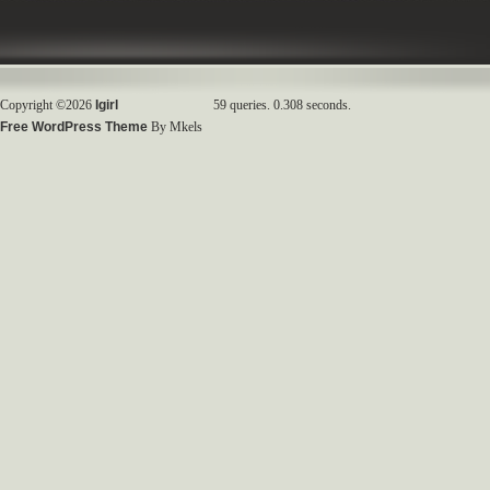
Copyright ©2026
Igirl
59 queries. 0.308 seconds.
Free WordPress Theme
By Mkels