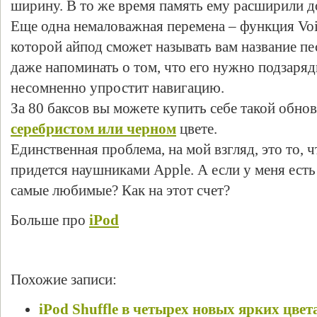
ширину.
В то же время память ему расширили до
Еще одна немаловажная перемена – функция Voi
которой айпод сможет называть вам название пе
даже напоминать о том, что его нужно подзаряд
несомненно упростит навигацию.
За 80 баксов вы можете купить себе такой обнов
серебристом или черном
цвете.
Единственная проблема, на мой взгляд, это то, 
придется наушниками Apple. А если у меня есть
самые любимые? Как на этот счет?
Больше про
iPod
Похожие записи:
iPod Shuffle в четырех новых ярких цвет