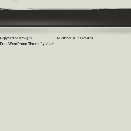
Copyright ©2026
Igirl
61 queries. 0.353 seconds.
Free WordPress Theme
By Mkels